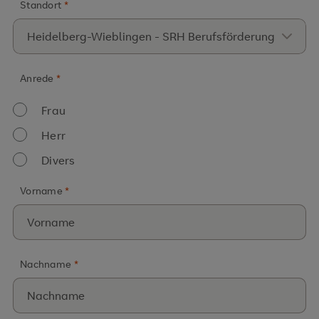
Standort
*
Anrede
*
Frau
Herr
Divers
Vorname
*
Nachname
*