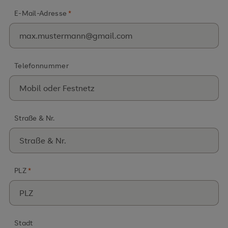
E-Mail-Adresse
*
Telefonnummer
Straße & Nr.
PLZ
*
Stadt