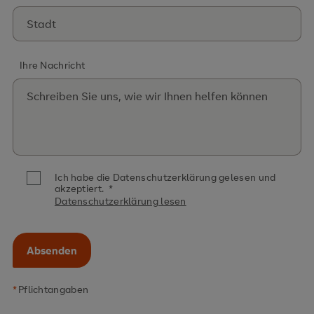
Ihre Nachricht
Ich habe die Datenschutzerklärung gelesen und
akzeptiert.
*
Datenschutzerklärung lesen
Absenden