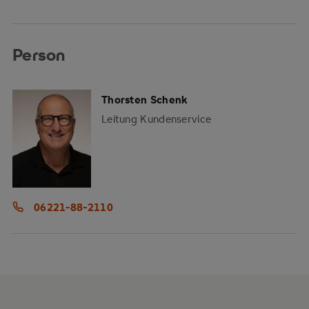
Person
Thorsten Schenk
Leitung Kundenservice
06221-88-2110