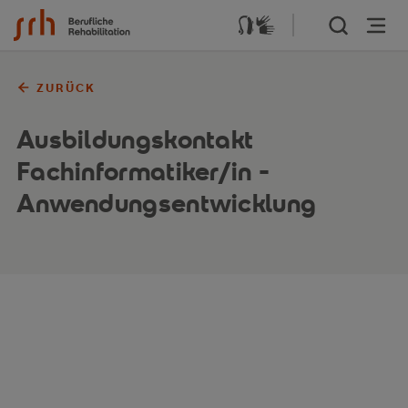
Zum Inhalt springen
ZURÜCK
Ausbildungskontakt
Fachinformatiker/in -
Anwendungsentwicklung