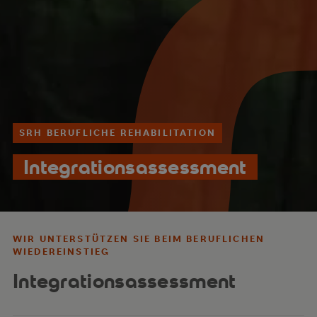
SRH BERUFLICHE REHABILITATION
Integrationsassessment
WIR UNTERSTÜTZEN SIE BEIM BERUFLICHEN
WIEDEREINSTIEG
Integrationsassessment