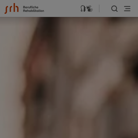
Zum Inhalt springen