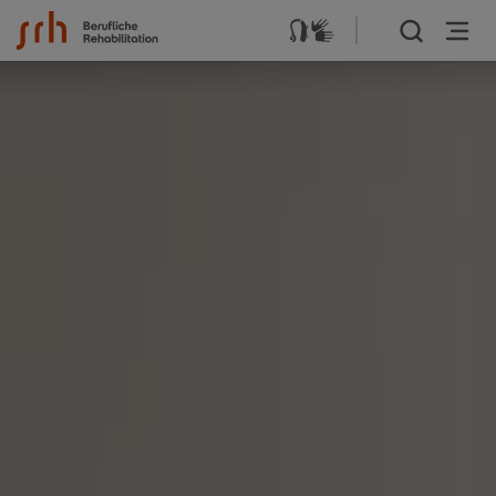
Zum Inhalt springen