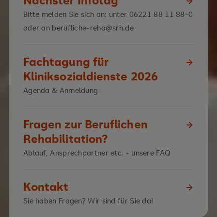
Bitte melden Sie sich an: unter 06221 88 11 88-0
oder an berufliche-reha@srh.de
Fachtagung für
Kliniksozialdienste 2026
Agenda & Anmeldung
Fragen zur Beruflichen
Rehabilitation?
Ablauf, Ansprechpartner etc. - unsere FAQ
Kontakt
Sie haben Fragen? Wir sind für Sie da!