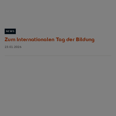
NEWS
Zum Internationalen Tag der Bildung
23.01.2026