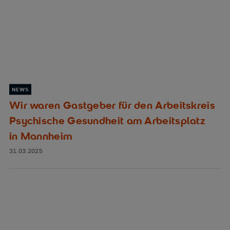
NEWS
Wir waren Gastgeber für den Arbeitskreis
Psychische Gesundheit am Arbeitsplatz
in Mannheim
31.03.2025