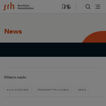
Zum Inhalt springen
News
Filtern nach:
ALLE ANZEIGEN
PRESSEMITTEILUNGEN
NEWS