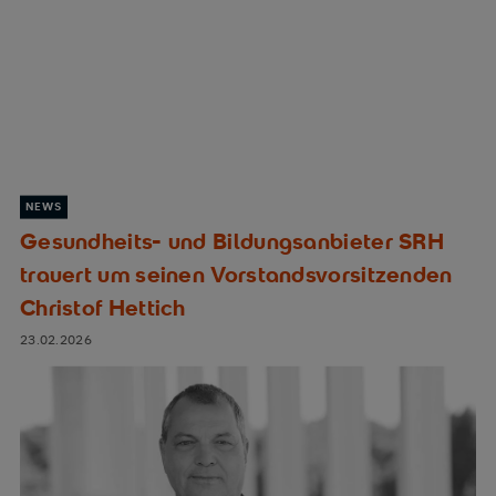
NEWS
Gesundheits- und Bildungsanbieter SRH
trauert um seinen Vorstandsvorsitzenden
Christof Hettich
23.02.2026