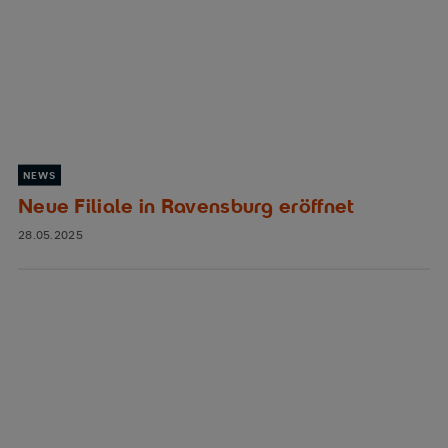
NEWS
Neue Filiale in Ravensburg eröffnet
28.05.2025