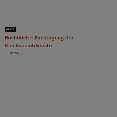
NEWS
Rückblick – Fachtagung der
Kliniksozialdienste
08.10.2025