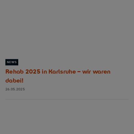
NEWS
Rehab 2025 in Karlsruhe – wir waren
dabei!
26.05.2025