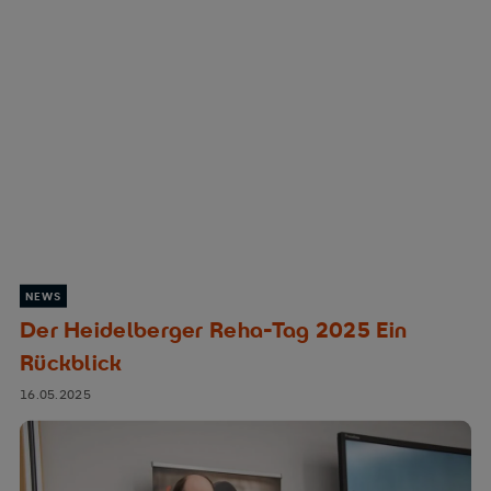
NEWS
Der Heidelberger Reha-Tag 2025 Ein
Rückblick
16.05.2025