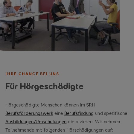
IHRE CHANCE BEI UNS
Für Hörgeschädigte
Hörgeschädigte Menschen können im
SRH
Berufsförderungswerk
eine
Berufsfindung
und spezifische
Ausbildungen/Umschulungen
absolvieren. Wir nehmen
Teilnehmende mit folgenden Hörschädigungen auf: