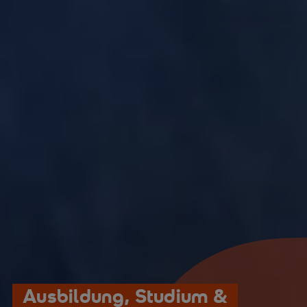
Ausbildung, Studium &