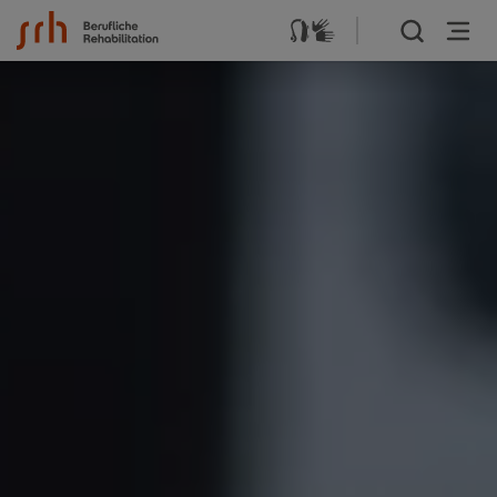
Zum Inhalt springen