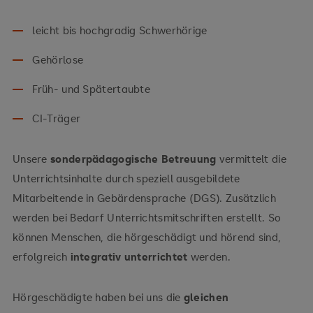
leicht bis hochgradig Schwerhörige
Gehörlose
Früh- und Spätertaubte
CI-Träger
Unsere
sonderpädagogische Betreuung
vermittelt die
Unterrichtsinhalte durch speziell ausgebildete
Mitarbeitende in Gebärdensprache (DGS). Zusätzlich
werden bei Bedarf Unterrichtsmitschriften erstellt. So
können Menschen, die hörgeschädigt und hörend sind,
erfolgreich
integrativ unterrichtet
werden.
Hörgeschädigte haben bei uns die
gleichen