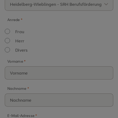
Anrede
*
Frau
Herr
Divers
Vorname
*
Nachname
*
E-Mail-Adresse
*