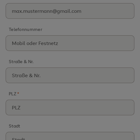
Telefonnummer
Straße & Nr.
PLZ
*
Stadt