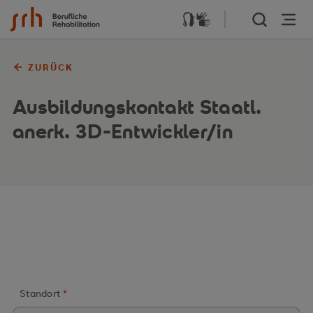
Zum Inhalt springen
ZURÜCK
Ausbildungskontakt Staatl.
anerk. 3D-Entwickler/in
Standort
*