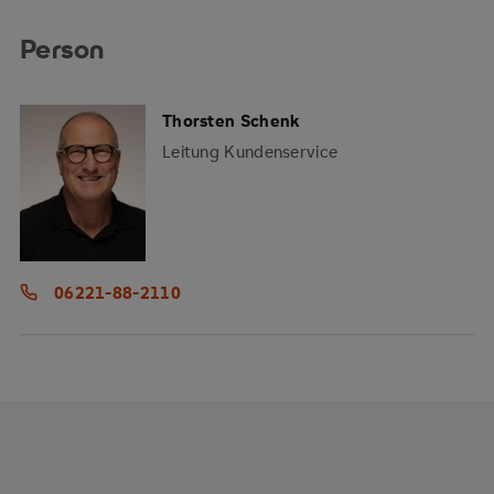
Person
Thorsten Schenk
Leitung Kundenservice
06221-88-2110