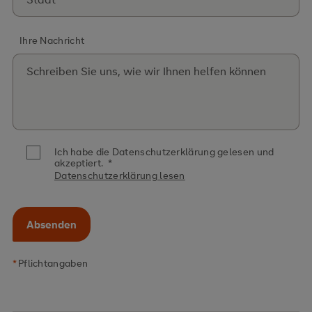
Ihre Nachricht
Ich habe die Datenschutzerklärung gelesen und
akzeptiert.
*
Datenschutzerklärung lesen
Absenden