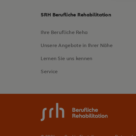
SRH Berufliche Rehabilitation
Ihre Berufliche Reha
Unsere Angebote in Ihrer Nähe
Lernen Sie uns kennen
Service