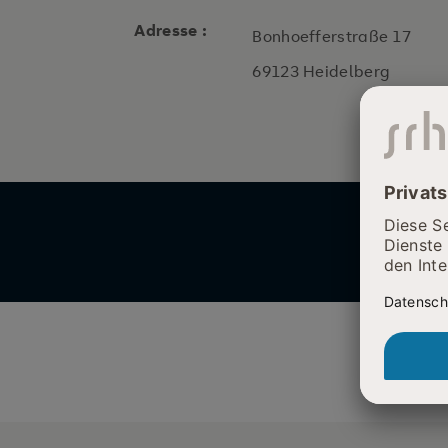
Adresse :
Bonhoefferstraße 17
69123 Heidelberg