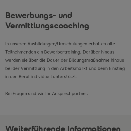
Bewerbungs- und
Vermittlungscoaching
In unseren Ausbildungen/Umschulungen erhalten alle
Teilnehmenden ein Bewerbertraining. Darüber hinaus
werden sie über die Dauer der Bildungsmaßnahme hinaus
bei der Vermittlung in den Arbeitsmarkt und beim Einstieg
in den Beruf individuell unterstützt.
Bei Fragen sind wir Ihr Ansprechpartner.
Weiterführende Informationen