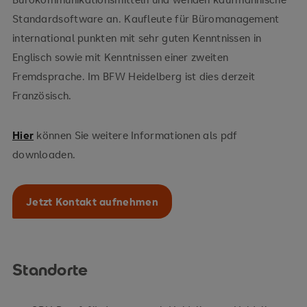
Standardsoftware an. Kaufleute für Büromanagement
international punkten mit sehr guten Kenntnissen in
Englisch sowie mit Kenntnissen einer zweiten
Fremdsprache. Im BFW Heidelberg ist dies derzeit
Französisch.
Hier
können Sie weitere Informationen als pdf
downloaden.
Jetzt Kontakt aufnehmen
Standorte