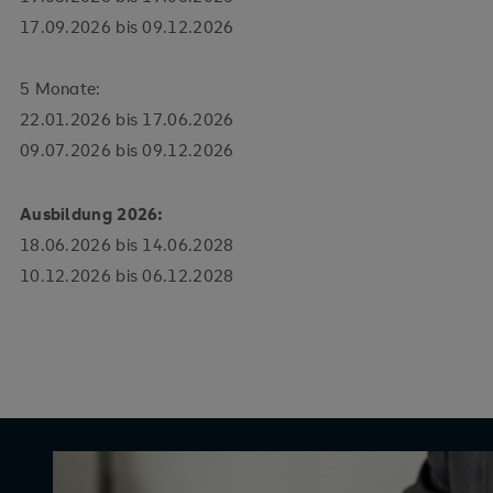
17.09.2026 bis 09.12.2026
5 Monate:
22.01.2026 bis 17.06.2026
09.07.2026 bis 09.12.2026
Ausbildung 2026:
18.06.2026 bis 14.06.2028
10.12.2026 bis 06.12.2028