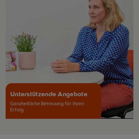
Unterstützende Angebote
Ganzheitliche Betreuung für Ihren
Erfolg