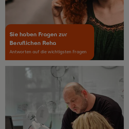
Sie haben Fragen zur
Beruflichen Reha
Antworten auf die wichtigsten Fragen