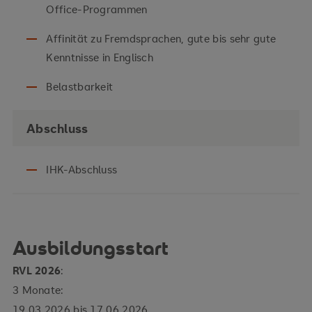
Office-Programmen
Affinität zu Fremdsprachen, gute bis sehr gute
Kenntnisse in Englisch
Belastbarkeit
Abschluss
IHK-Abschluss
Ausbildungsstart
RVL 2026
:
3 Monate:
19.03.2026 bis 17.06.2026