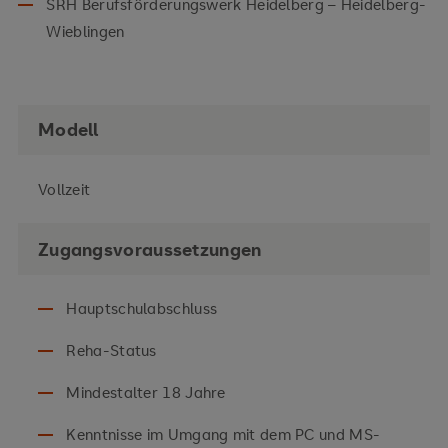
SRH Berufsförderungswerk Heidelberg – Heidelberg-
Wieblingen
Modell
Vollzeit
Zugangsvoraussetzungen
Hauptschulabschluss
Reha-Status
Mindestalter 18 Jahre
Kenntnisse im Umgang mit dem PC und MS-