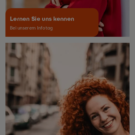
Lernen Sie uns kennen
Bei unserem Infotag