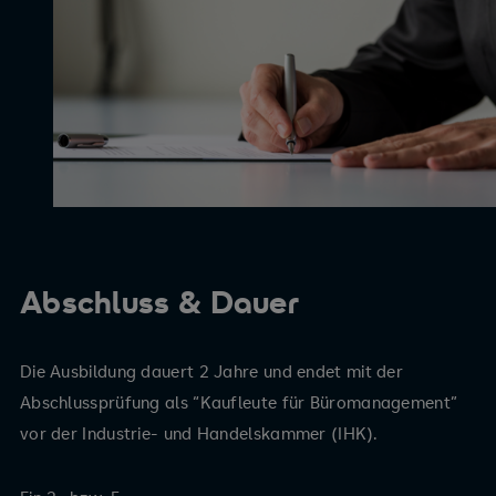
Abschluss & Dauer
Die Ausbildung dauert 2 Jahre und endet mit der
Abschlussprüfung als “Kaufleute für Büromanagement”
vor der Industrie- und Handelskammer (IHK).