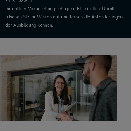
Ein 3- bzw. 5-
monatiger
Vorbereitungslehrgang
ist möglich. Damit
frischen Sie Ihr Wissen auf und lernen die Anforderungen
der Ausbildung kennen.