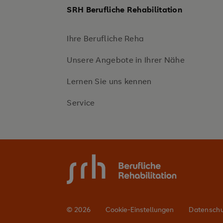
SRH Berufliche Rehabilitation
Ihre Berufliche Reha
Unsere Angebote in Ihrer Nähe
Lernen Sie uns kennen
Service
© 2026
Cookie-Einstellungen
Datensch