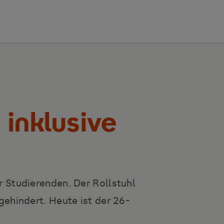
inklusive
 Studierenden. Der Rollstuhl
ehindert. Heute ist der 26-