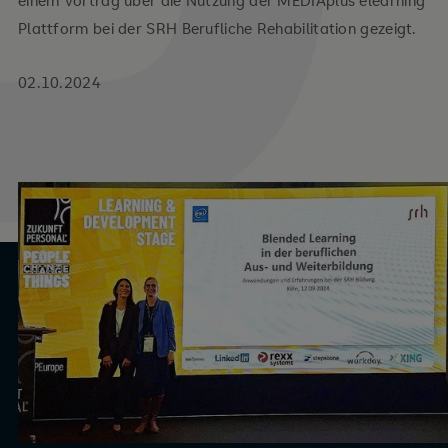
einem Vortrag über die Nutzung der MEDIAplus elearning
Plattform bei der SRH Berufliche Rehabilitation gezeigt.
02.10.2024