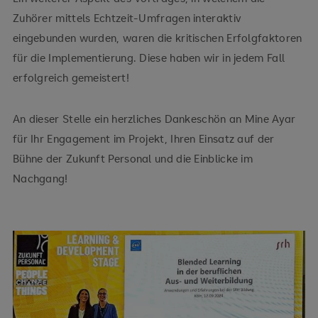
Zuhörer mittels Echtzeit-Umfragen interaktiv
eingebunden wurden, waren die kritischen Erfolgfaktoren
für die Implementierung. Diese haben wir in jedem Fall
erfolgreich gemeistert!
An dieser Stelle ein herzliches Dankeschön an Mine Ayar
für Ihr Engagement im Projekt, Ihren Einsatz auf der
Bühne der Zukunft Personal und die Einblicke im
Nachgang!