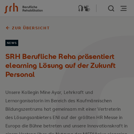
Zum Inhalt springen
ZUR ÜBERSICHT
NEWS
SRH Berufliche Reha präsentiert
elearning Lösung auf der Zukunft
Personal
Unsere Kollegin Mine Ayar, Lehrkraft und
Lernorganisatorin im Bereich des Kaufmännischen
Bildungszentrums hat gemeinsam mit einer Vertreterin
des Lösungsanbieters ENI auf der größten HR Messe in
Europa die Bühne betreten und unsere Innovationskraft in