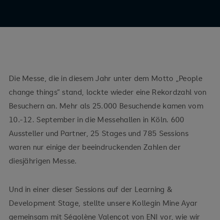
Die Messe, die in diesem Jahr unter dem Motto „People
change things“ stand, lockte wieder eine Rekordzahl von
Besuchern an. Mehr als 25.000 Besuchende kamen vom
10.-12. September in die Messehallen in Köln. 600
Aussteller und Partner, 25 Stages und 785 Sessions
waren nur einige der beeindruckenden Zahlen der
diesjährigen Messe.
Und in einer dieser Sessions auf der Learning &
Development Stage, stellte unsere Kollegin Mine Ayar
gemeinsam mit Ségolène Valençot von ENI vor, wie wir