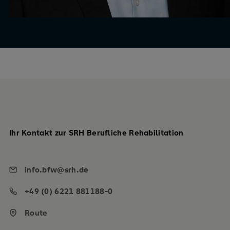
Ihr Kontakt zur SRH Berufliche Rehabilitation
info.bfw@srh.de
+49 (0) 6221 881188-0
Route