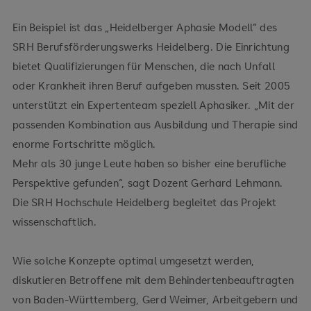
Ein Beispiel ist das „Heidelberger Aphasie Modell“ des
SRH Berufsförderungswerks Heidelberg. Die Einrichtung
bietet Qualifizierungen für Menschen, die nach Unfall
oder Krankheit ihren Beruf aufgeben mussten. Seit 2005
unterstützt ein Expertenteam speziell Aphasiker. „Mit der
passenden Kombination aus Ausbildung und Therapie sind
enorme Fortschritte möglich.
Mehr als 30 junge Leute haben so bisher eine berufliche
Perspektive gefunden“, sagt Dozent Gerhard Lehmann.
Die SRH Hochschule Heidelberg begleitet das Projekt
wissenschaftlich.
Wie solche Konzepte optimal umgesetzt werden,
diskutieren Betroffene mit dem Behindertenbeauftragten
von Baden-Württemberg, Gerd Weimer, Arbeitgebern und