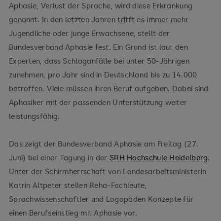
Aphasie, Verlust der Sprache, wird diese Erkrankung
genannt. In den letzten Jahren trifft es immer mehr
Jugendliche oder junge Erwachsene, stellt der
Bundesverband Aphasie fest. Ein Grund ist laut den
Experten, dass Schlaganfälle bei unter 50-Jährigen
zunehmen, pro Jahr sind in Deutschland bis zu 14.000
betroffen. Viele müssen ihren Beruf aufgeben. Dabei sind
Aphasiker mit der passenden Unterstützung weiter
leistungsfähig.
Das zeigt der Bundesverband Aphasie am Freitag (27.
Juni) bei einer Tagung in der
SRH Hochschule Heidelberg
.
Unter der Schirmherrschaft von Landesarbeitsministerin
Katrin Altpeter stellen Reha-Fachleute,
Sprachwissenschaftler und Logopäden Konzepte für
einen Berufseinstieg mit Aphasie vor.