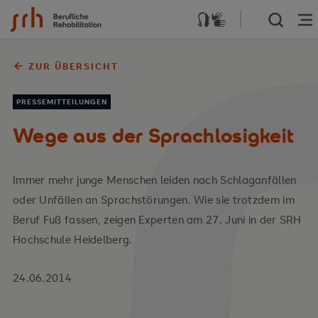
Zum Inhalt springen
ZUR ÜBERSICHT
PRESSEMITTEILUNGEN
Wege aus der Sprachlosigkeit
Immer mehr junge Menschen leiden nach Schlaganfällen
oder Unfällen an Sprachstörungen. Wie sie trotzdem im
Beruf Fuß fassen, zeigen Experten am 27. Juni in der SRH
Hochschule Heidelberg.
24.06.2014