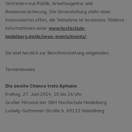
Vertretern aus Politik, Arbeitsagentur und
Rentenversicherung. Die Veranstaltung steht allen
Interessierten offen, die Teilnahme ist kostenlos. Weitere
Informationen unter
www.hochschule-
heidelberg.de/de/news-events/events/
.
Sie sind herzlich zur Berichterstattung eingeladen.
Terminhinweis:
Die zweite Chance trotz Aphasie
Freitag, 27. Juni 2014, 10 bis 16 Uhr
Großer Hörsaal der SRH Hochschule Heidelberg
Ludwig-Guttmann-Straße 6, 69123 Heidelberg