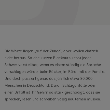
Die Worte liegen „auf der Zunge“, aber wollen einfach
nicht heraus. Solche kurzen Blackouts kennt jeder.
Schwer vorstellbar, wenn es einem ständig die Sprache
verschlagen würde, beim Bäcker, im Büro, mit der Familie.
Und doch passiert genau das jährlich etwa 80.000
Menschen in Deutschland. Durch Schlaganfälle oder
einen Unfall ist ihr Gehirn so stark geschädigt, dass sie
sprechen, lesen und schreiben völlig neu lernen müssen.